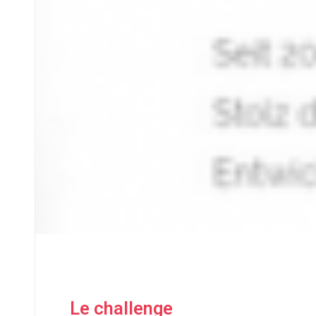
Le challenge