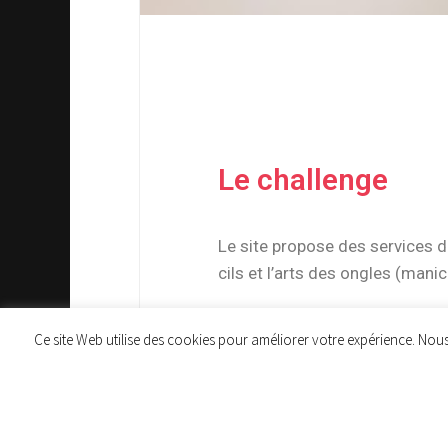
Le challenge
Le site propose des services d
cils et l’arts des ongles (manic
Ce site Web utilise des cookies pour améliorer votre expérience. Nou