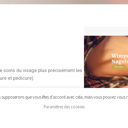
e soins du visage plus précisément les
ure et pédicure).
s supposerons que vous êtes d'accord avec cela, mais vous pouvez vous ret
Paramètres des cookies