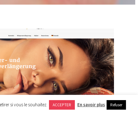
irer si vous le souhaitez.
En savoir plus
ACCEPTER
Refuser